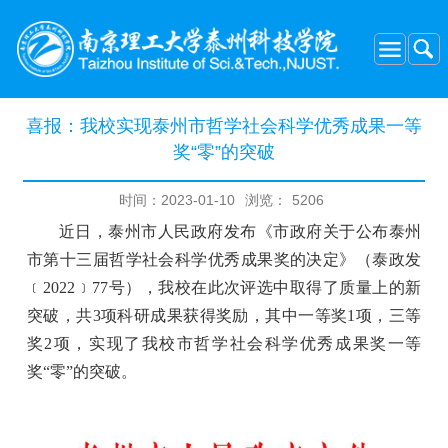
喜报：我校实现泰州市哲学社会科学优秀成果一等
奖“零”的突破
时间：2023-01-10
浏览：
5206
近日，泰州市人民政府发布《市政府关于公布泰州
市第十三届哲学社会科学优秀成果奖的决定》（泰政发
﹝
2022﹞77号），我校在此次评选中取得了质量上的新
突破，共3项科研成果获得奖励，其中一等奖1项，三等
奖2项，实现了我校市哲学社会科学优秀成果奖一等
奖“零”的突破。