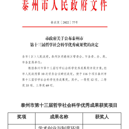
泰州市第十三届哲学社会科学优秀成果获奖项目
奖项
成果名称
获奖人
学术创业与制度环境