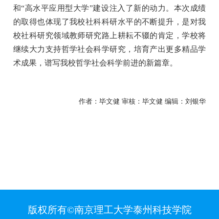
和“高水平应用型大学”建设注入了新的动力。本次成绩
的取得也体现了我校社科科研水平的不断提升，是对我
校社科研究领域教师研究路上耕耘不辍的肯定，学校将
继续大力支持哲学社会科学研究，培育产出更多精品学
术成果，谱写我校哲学社会科学前进的新篇章。
作者：毕文健 审核：毕文健 编辑：刘银华
版权所有©南京理工大学泰州科技学院