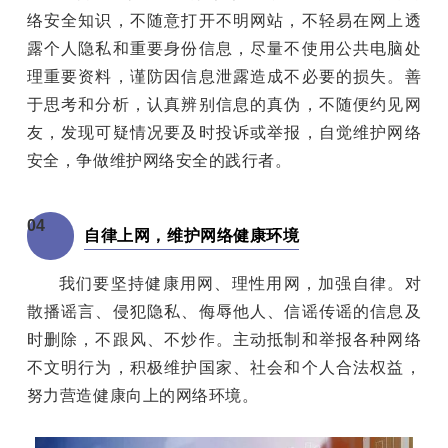
络安全知识，不随意打开不明网站，不轻易在网上透
露个人隐私和重要身份信息，尽量不使用公共电脑处
理重要资料，谨防因信息泄露造成不必要的损失。善
于思考和分析，认真辨别信息的真伪，不随便约见网
友，发现可疑情况要及时投诉或举报，自觉维护网络
安全，争做维护网络安全的践行者。
04
自律上网，维护网络健康环境
我们要坚持健康用网、理性用网，加强自律。对
散播谣言、侵犯隐私、侮辱他人、信谣传谣的信息及
时删除，不跟风、不炒作。主动抵制和举报各种网络
不文明行为，积极维护国家、社会和个人合法权益，
努力营造健康向上的网络环境。