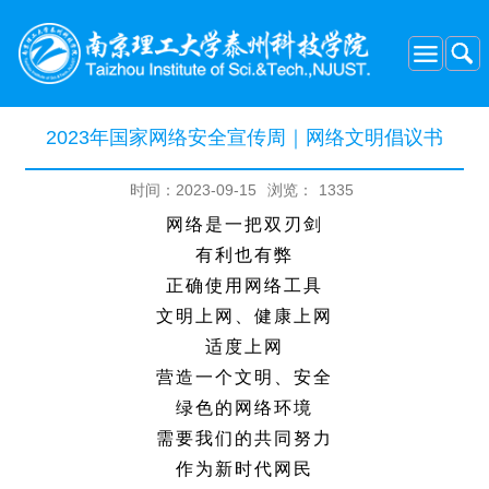
2023年国家网络安全宣传周｜网络文明倡议书
时间：2023-09-15
浏览：
1335
网络是一把双刃剑
有利也有弊
正确使用网络工具
文明上网、健康上网
适度上网
营造一个文明、安全
绿色的网络环境
需要我们的共同努力
作为新时代网民