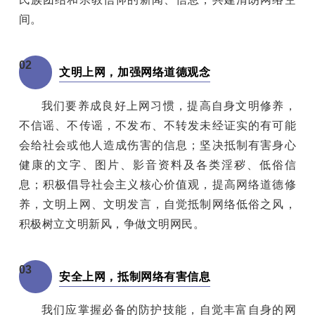
间。
02
文明上网，加强网络道德观念
我们要养成良好上网习惯，提高自身文明修养，
不信谣、不传谣，不发布、不转发未经证实的有可能
会给社会或他人造成伤害的信息；坚决抵制有害身心
健康的文字、图片、影音资料及各类淫秽、低俗信
息；积极倡导社会主义核心价值观，提高网络道德修
养，文明上网、文明发言，自觉抵制网络低俗之风，
积极树立文明新风，争做文明网民。
03
安全上网，抵制网络有害信息
我们应掌握必备的防护技能，自觉丰富自身的网