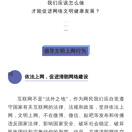
我们应该怎么做
才能促进网络文明健康发展？
﹀
﹀
﹀
倡导文明上网行为
01
依法上网，促进清朗网络建设
互联网不是“法外之地”，作为网民我们应自觉遵
守国家有关互联网的法律、法规和政策，坚持依法上
网，文明上网。不在微博、微信、贴吧等发布和传播
违反国家法律、影响国家安全、破坏社会稳定、破坏
民族团结和宗教信仰的新闻、信息，共建清朗网络空