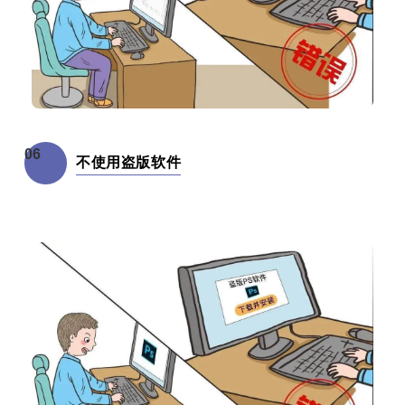
06
不使用盗版软件