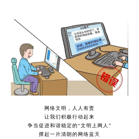
网络文明，人人有责
让我们积极行动起来
争当促进和谐稳定的“文明上网人”
撑起一片清朗的网络蓝天