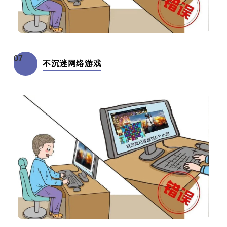
07
不沉迷网络游戏