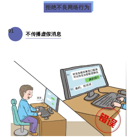
拒绝不良网络行为
01
不传播虚假消息