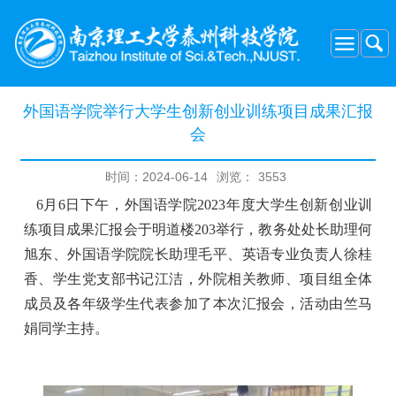
外国语学院举行大学生创新创业训练项目成果汇报
会
时间：2024-06-14
浏览：
3553
6
月
6
日下午，外国语学院
2023
年度大学生创新创业训
练项目成果汇报会于明道楼
203
举行，教务处处长助理何
旭东、外国语学院院长助理毛平、英语专业负责人徐桂
香、学生党支部书记江洁，外院相关教师、项目组全体
成员及各年级学生代表参加了本次汇报会，活动由竺马
娟同学主持。