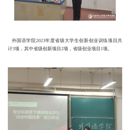
外国语学院
2023年度省级大学生创新创业训练项目共
计3项，其中省级创新项目2项，省级创业项目1项。