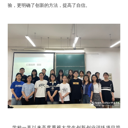
验，更明确了创新的方法，提高了自信。
学校
一直以来
高度重视大学生创新创业训练项目管