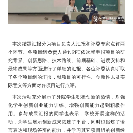
本次结题汇报分为项目负责人汇报和评委专家点评两
个环节。各项目组负责人通过
PPT
依次就申报项目的研
究背景、创新思路、技术路线、前期基础、进度安排和
最终成果等方面进行了详细的汇报。各位评委认真听取
了各个项目组的汇报，就项目的可行性、创新性以及实
际意义等方面对各项目进行点评。
本次活动充分展示了外院学生积极创新的热情，对强
化学生创新创业能力训练、增强创新能力起到积极作
用。参与成果汇报的同学也表示，学校开展这样的活
动，为学生展示创新成果搭建了平台，同时也锻炼了语
言表达和现场答辩的能力，并学习其它项目组的创新经