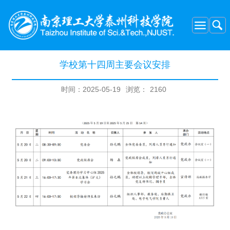
学校第十四周主要会议安排
时间：2025-05-19
浏览：
2160