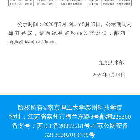
公示时间：
2026年5月19日至5月25日。公示期间内
如有异议，请向纪检监察办公室反映，邮箱：
nlgtkyjjb@njust.edu.cn。
组织人事部
2026年5月19日
版权所有©南京理工大学泰州科技学院
地址：江苏省泰州市梅兰东路8号
邮编225300
备案号：苏ICP备20002281号-1 苏公网安备
32120202010199号