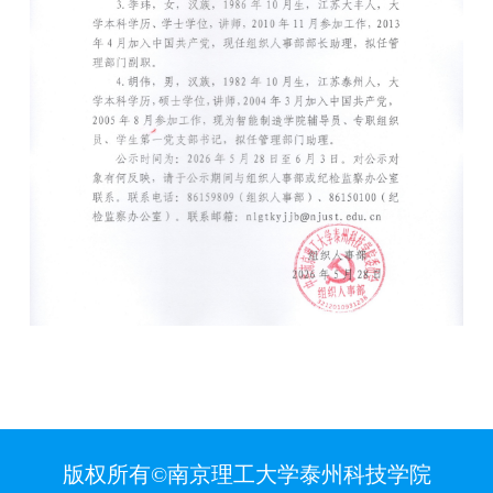
版权所有©南京理工大学泰州科技学院