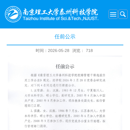
任前公示
时间：2026-05-28
浏览：
718