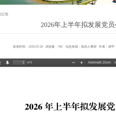
知公告
2026年上半年拟发展党
发表时间：2026-05-28 浏览量：
760
信息来源：组织人事部
作者：
徐甲