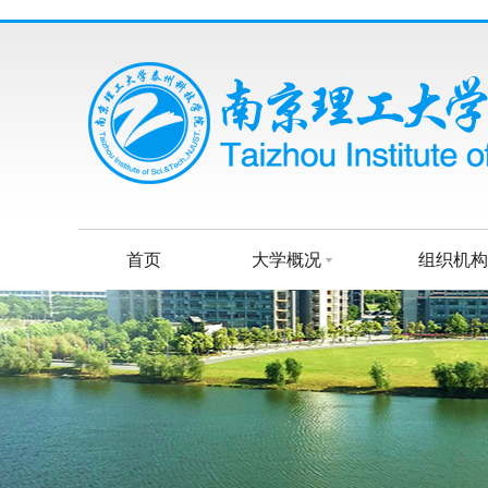
首页
大学概况
组织机构