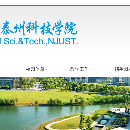
校园信息
教学工作
招生就