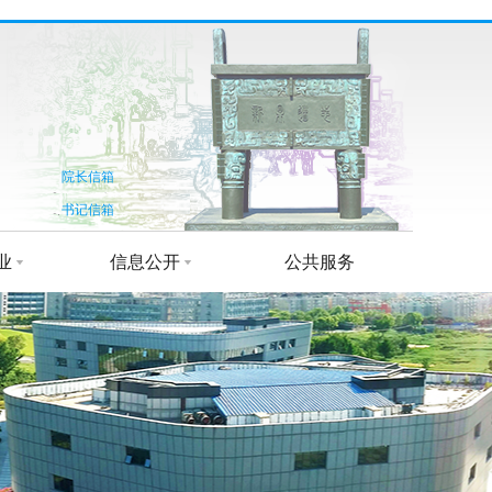
院长信箱
书记信箱
业
信息公开
公共服务