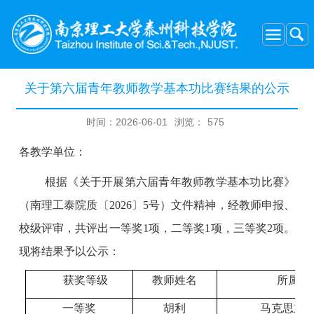
关于第六届青年教师教学基本功比赛结果的公示
时间：2026-06-01
浏览：
575
各教学单位：
根据《关于开展第六届青年教师教学基本功比赛》
（南理工泰院质〔
2026〕5号）文件精神，经教师申报、
校级评审，共评出一等奖1项，二等奖1项，三等奖2项。
现将结果予以公示：
获奖等级
教师姓名
所属二
一等奖
胡利
马克思主